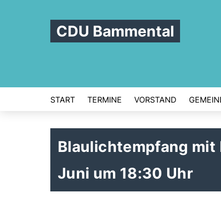
CDU Bammental
START
TERMINE
VORSTAND
GEMEIN
Blaulichtempfang mit 
Juni um 18:30 Uhr