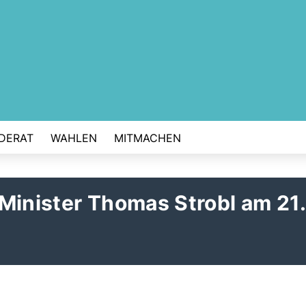
DERAT
WAHLEN
MITMACHEN
Minister Thomas Strobl am 21.